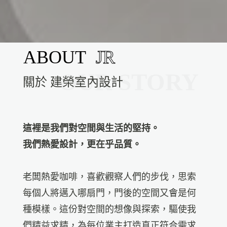
關於 建榮室內設計
這裡是我們對空間與生活的堅持。
我們熱愛設計，更在乎品質。
老闆熱愛咖啡，喜歡觀察人們的步伐，思索
每個人將邁入哪扇門，門後的空間又會是何
種模樣。這份對空間的想像與探索，驅使我
們精益求精，為每位業主打造真正符合需求