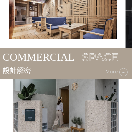
設計解密
More