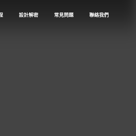
程
設計解密
常見問題
聯絡我們