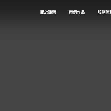
關於建榮
案例作品
服務流