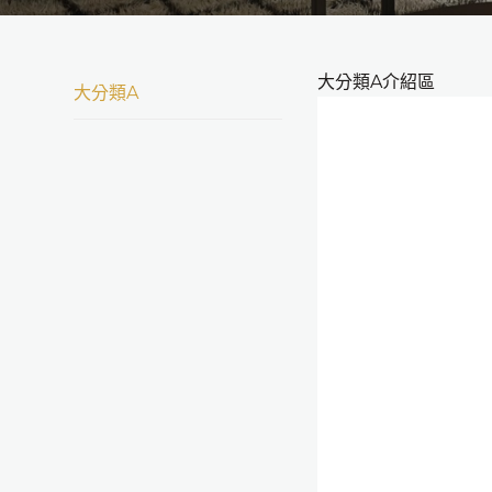
大分類A介紹區
大分類A