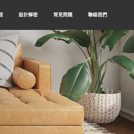
程
設計解密
常見問題
聯絡我們