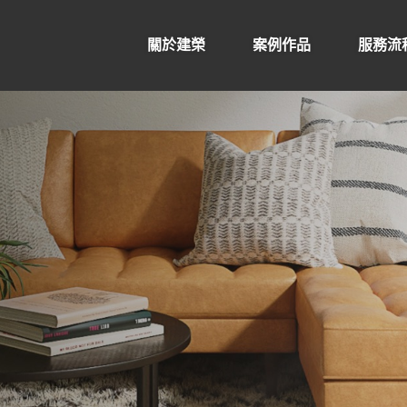
關於建榮
案例作品
服務流