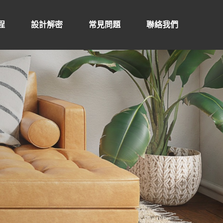
程
設計解密
常見問題
聯絡我們