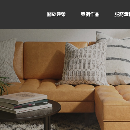
關於建榮
案例作品
服務流