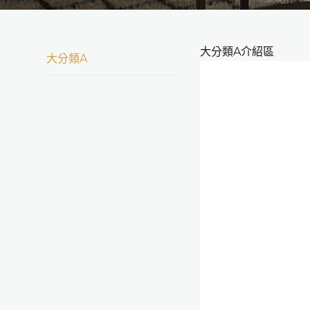
大分類A介紹區
大分類A